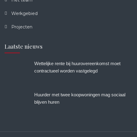
Werkgebied
Projecten
Laatste nieuws
Wettelijke rente bij huurovereenkomst moet
contractueel worden vastgelegd
Huurder met twee koopwoningen mag sociaal
blijven huren