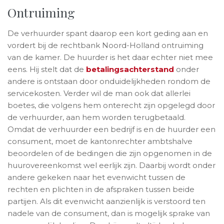
Ontruiming
De verhuurder spant daarop een kort geding aan en
vordert bij de rechtbank Noord-Holland ontruiming
van de kamer. De huurder is het daar echter niet mee
eens. Hij stelt dat de
betalingsachterstand
onder
andere is ontstaan door onduidelijkheden rondom de
servicekosten. Verder wil de man ook dat allerlei
boetes, die volgens hem onterecht zijn opgelegd door
de verhuurder, aan hem worden terugbetaald.
Omdat de verhuurder een bedrijf is en de huurder een
consument, moet de kantonrechter ambtshalve
beoordelen of de bedingen die zijn opgenomen in de
huurovereenkomst wel eerlijk zijn. Daarbij wordt onder
andere gekeken naar het evenwicht tussen de
rechten en plichten in de afspraken tussen beide
partijen. Als dit evenwicht aanzienlijk is verstoord ten
nadele van de consument, dan is mogelijk sprake van