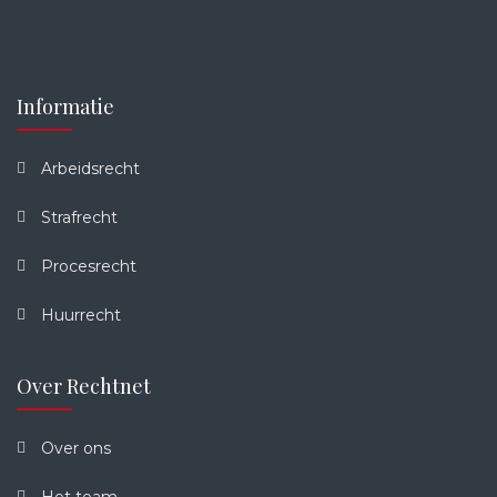
Informatie
Arbeidsrecht
Strafrecht
Procesrecht
Huurrecht
Over Rechtnet
Over ons
Het team