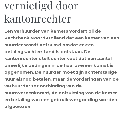
vernietigd door
kantonrechter
Een verhuurder van kamers vordert bij de
Rechtbank Noord-Holland dat een kamer van een
huurder wordt ontruimd omdat er een
betalingsachterstand is ontstaan. De
kantonrechter stelt echter vast dat een aantal
oneerlijke bedingen in de huurovereenkomst is
opgenomen. De huurder moet zijn achterstallige
huur alsnog betalen, maar de vorderingen van de
verhuurder tot ontbinding van de
huurovereenkomst, de ontruiming van de kamer
en betaling van een gebruiksvergoeding worden
afgewezen.