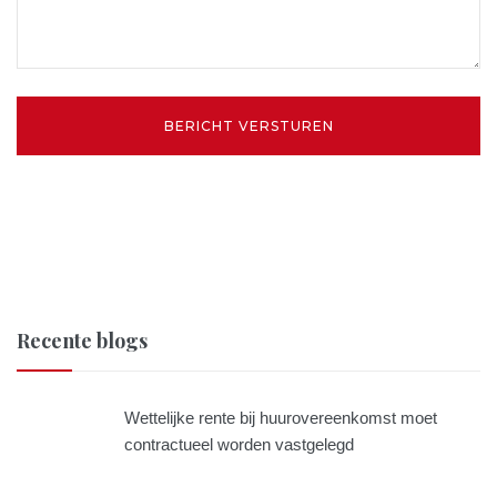
Recente blogs
Wettelijke rente bij huurovereenkomst moet
contractueel worden vastgelegd