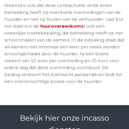
Vreemd is ook dat deze contractuele rente enkel
betrekking heeft op eventuele overtredingen van de
huurder en niet op fouten van de verhuurder. Last but
not least is in de
huurovereenkoms
t ook een
oneerlijke boetebepaling, die betrekking heeft op het
schoonmaken van de kamers. In die bepaling staat dat
als kamers niet minimaal een keer per week worden
schoongemaakt door de huurder, hij een boete
riskeert van 50 euro per overtreding en 25 euro voor
iedere dag dat deze overtreding voortduurt. Dit
beding verstoort het evenwicht aanzienlijk en leidt tot
een onevenwichtige positie voor de huurder.
Bekijk hier onze incasso