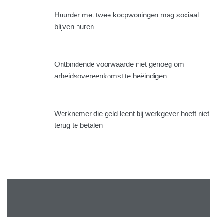
Huurder met twee koopwoningen mag sociaal
blijven huren
Ontbindende voorwaarde niet genoeg om
arbeidsovereenkomst te beëindigen
Werknemer die geld leent bij werkgever hoeft niet
terug te betalen