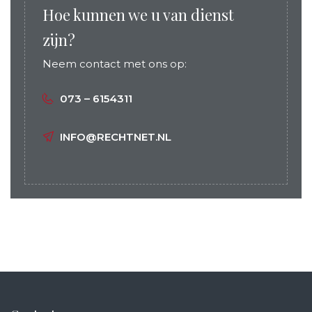
Hoe kunnen we u van dienst
zijn?
Neem contact met ons op:
073 – 6154311
INFO@RECHTNET.NL