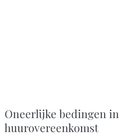
Oneerlijke bedingen in
huurovereenkomst